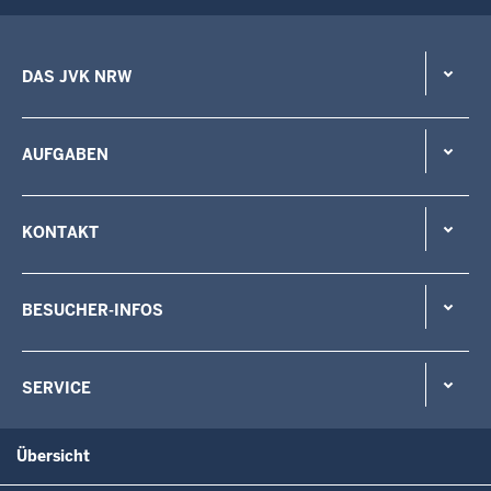
DAS JVK NRW
AUFGABEN
KONTAKT
BESUCHER-INFOS
SERVICE
Übersicht