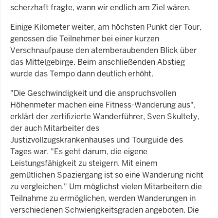
scherzhaft fragte, wann wir endlich am Ziel wären.
Einige Kilometer weiter, am höchsten Punkt der Tour,
genossen die Teilnehmer bei einer kurzen
Verschnaufpause den atemberaubenden Blick über
das Mittelgebirge. Beim anschließenden Abstieg
wurde das Tempo dann deutlich erhöht.
"Die Geschwindigkeit und die anspruchsvollen
Höhenmeter machen eine Fitness-Wanderung aus",
erklärt der zertifizierte Wanderführer, Sven Skultety,
der auch Mitarbeiter des
Justizvollzugskrankenhauses und Tourguide des
Tages war. "Es geht darum, die eigene
Leistungsfähigkeit zu steigern. Mit einem
gemütlichen Spaziergang ist so eine Wanderung nicht
zu vergleichen." Um möglichst vielen Mitarbeitern die
Teilnahme zu ermöglichen, werden Wanderungen in
verschiedenen Schwierigkeitsgraden angeboten. Die