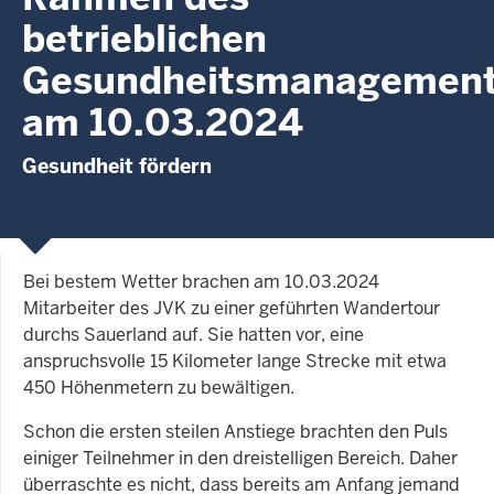
betrieblichen
Gesundheitsmanagemen
am 10.03.2024
Gesundheit fördern
Bei bestem Wetter brachen am 10.03.2024
Mitarbeiter des JVK zu einer geführten Wandertour
durchs Sauerland auf. Sie hatten vor, eine
anspruchsvolle 15 Kilometer lange Strecke mit etwa
450 Höhenmetern zu bewältigen.
Schon die ersten steilen Anstiege brachten den Puls
einiger Teilnehmer in den dreistelligen Bereich. Daher
überraschte es nicht, dass bereits am Anfang jemand