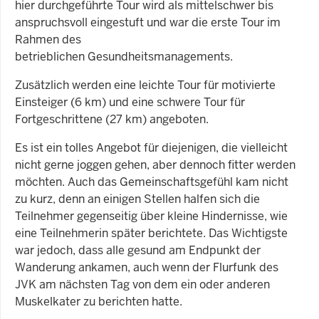
hier durchgeführte Tour wird als mittelschwer bis
anspruchsvoll eingestuft und war die erste Tour im
Rahmen des
betrieblichen
Gesundheitsmanagements.
Zusätzlich werden eine leichte Tour für motivierte
Einsteiger (6 km) und eine schwere Tour für
Fortgeschrittene (27 km) angeboten.
Es ist ein tolles Angebot für diejenigen, die vielleicht
nicht gerne joggen gehen, aber dennoch fitter werden
möchten. Auch das Gemeinschaftsgefühl kam nicht
zu kurz, denn an einigen Stellen halfen sich die
Teilnehmer gegenseitig über kleine Hindernisse, wie
eine Teilnehmerin später berichtete. Das Wichtigste
war jedoch, dass alle gesund am Endpunkt der
Wanderung ankamen, auch wenn der Flurfunk des
JVK am nächsten Tag von dem ein oder anderen
Muskelkater zu berichten hatte.