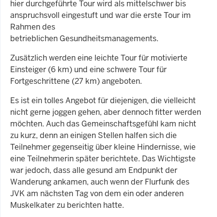
hier durchgeführte Tour wird als mittelschwer bis
anspruchsvoll eingestuft und war die erste Tour im
Rahmen des
betrieblichen
Gesundheitsmanagements.
Zusätzlich werden eine leichte Tour für motivierte
Einsteiger (6 km) und eine schwere Tour für
Fortgeschrittene (27 km) angeboten.
Es ist ein tolles Angebot für diejenigen, die vielleicht
nicht gerne joggen gehen, aber dennoch fitter werden
möchten. Auch das Gemeinschaftsgefühl kam nicht
zu kurz, denn an einigen Stellen halfen sich die
Teilnehmer gegenseitig über kleine Hindernisse, wie
eine Teilnehmerin später berichtete. Das Wichtigste
war jedoch, dass alle gesund am Endpunkt der
Wanderung ankamen, auch wenn der Flurfunk des
JVK am nächsten Tag von dem ein oder anderen
Muskelkater zu berichten hatte.