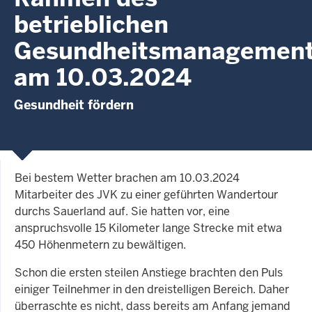
betrieblichen
Gesundheitsmanagemen
am 10.03.2024
Gesundheit fördern
Bei bestem Wetter brachen am 10.03.2024
Mitarbeiter des JVK zu einer geführten Wandertour
durchs Sauerland auf. Sie hatten vor, eine
anspruchsvolle 15 Kilometer lange Strecke mit etwa
450 Höhenmetern zu bewältigen.
Schon die ersten steilen Anstiege brachten den Puls
einiger Teilnehmer in den dreistelligen Bereich. Daher
überraschte es nicht, dass bereits am Anfang jemand