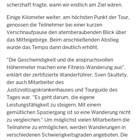
scherzhaft fragte, wann wir endlich am Ziel wären.
Einige Kilometer weiter, am höchsten Punkt der Tour,
genossen die Teilnehmer bei einer kurzen
Verschnaufpause den atemberaubenden Blick über
das Mittelgebirge. Beim anschließenden Abstieg
wurde das Tempo dann deutlich erhöht.
"Die Geschwindigkeit und die anspruchsvollen
Höhenmeter machen eine Fitness-Wanderung aus",
erklärt der zertifizierte Wanderführer, Sven Skultety,
der auch Mitarbeiter des
Justizvollzugskrankenhauses und Tourguide des
Tages war. "Es geht darum, die eigene
Leistungsfähigkeit zu steigern. Mit einem
gemütlichen Spaziergang ist so eine Wanderung nicht
zu vergleichen." Um möglichst vielen Mitarbeitern die
Teilnahme zu ermöglichen, werden Wanderungen in
verschiedenen Schwierigkeitsgraden angeboten. Die