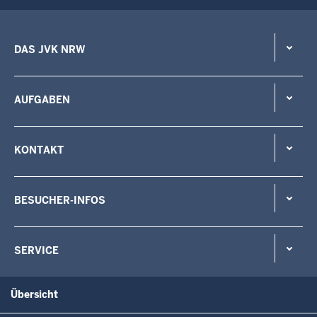
DAS JVK NRW
AUFGABEN
KONTAKT
BESUCHER-INFOS
SERVICE
Übersicht