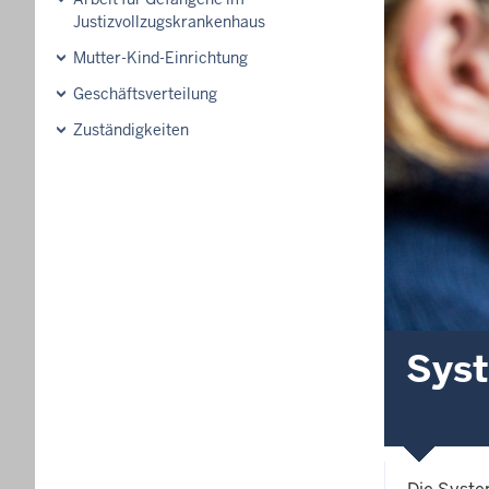
Justizvollzugskrankenhaus
Mutter-Kind-Einrichtung
Geschäftsverteilung
Zuständigkeiten
Sys