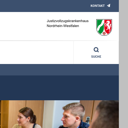
KONTAKT
SUCHE