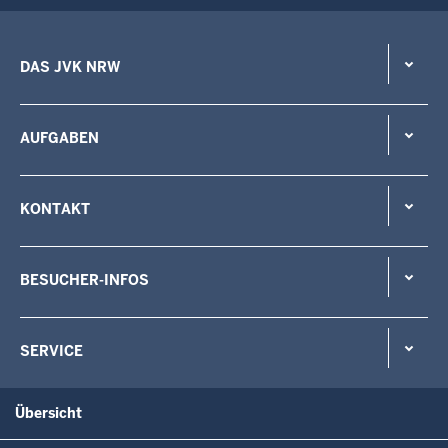
DAS JVK NRW
AUFGABEN
KONTAKT
BESUCHER-INFOS
SERVICE
Übersicht