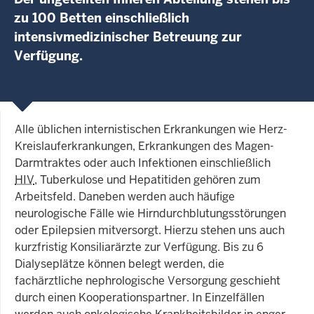
zu 100 Betten einschließlich
intensivmedizinischer Betreuung zur
Verfügung.
Alle üblichen internistischen Erkrankungen wie Herz-
Kreislauferkrankungen, Erkrankungen des Magen-
Darmtraktes oder auch Infektionen einschließlich
HIV
, Tuberkulose und Hepatitiden gehören zum
Arbeitsfeld. Daneben werden auch häufige
neurologische Fälle wie Hirndurchblutungsstörungen
oder Epilepsien mitversorgt. Hierzu stehen uns auch
kurzfristig Konsiliarärzte zur Verfügung. Bis zu 6
Dialyseplätze können belegt werden, die
fachärztliche nephrologische Versorgung geschieht
durch einen Kooperationspartner. In Einzelfällen