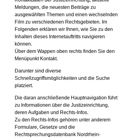
Meldungen, die neuesten Beiträge zu
ausgewählten Themen und einen wechselnden
Film zu verschiedenen Rechtsgebieten. Im
Folgenden erklären wir Ihnen, wie Sie zu den
Inhalten dieses Internetauftritts navigieren
können.
Über dem Wappen oben rechts finden Sie den
Menüpunkt Kontakt.
Darunter sind diverse
Schnellzugriffsmöglichkeiten und die Suche
platziert.
Die daran anschließende Hauptnavigation führt
zu Informationen über die Justizeinrichtung,
deren Aufgaben und Rechts-Infos.
Zu den Rechts-Infos gehören unter anderem
Formulare, Gesetze und die
Rechtsprechungsdatenbank Nordrhein-