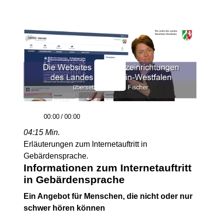
00:00
/
00:00
04:15 Min.
Erläuterungen zum Internetauftritt in
Gebärdensprache.
Informationen zum Internetauftritt
in Gebärdensprache
Ein Angebot für Menschen, die nicht oder nur
schwer hören können