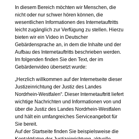
In diesem Bereich möchten wir Menschen, die
nicht oder nur schwer hören können, die
wesentlichen Informationen des Internetauftritts
leicht zugänglich zur Verfügung zu stellen. Hierzu
bieten wir ein Video in Deutscher
Gebärdensprache an, in dem die Inhalte und der
Aufbau des Internetauftritts beschrieben werden.
Im folgenden finden Sie den Text, der im
Gebärdenvideo übersetzt wurde:
„Herzlich willkommen auf der Internetseite dieser
Justizeinrichtung der Justiz des Landes
Nordrhein-Westfalen“. Dieser Internetauftritt liefert
wichtige Nachrichten und Informationen von und
über die Justiz des Landes Nordrhein-Westfalen
und hält ein umfangreiches Serviceangebot für
Sie bereit.
Auf der Startseite finden Sie beispielsweise die
Kontaktdaten der Justizeinrichtung, aktuelle