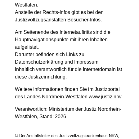
Westfalen.
Anstelle der Rechts-Infos gibt es bei den
Justizvollzugsanstalten Besucher-Infos.
Am Seitenende des Internetauftritts sind die
Hauptnavigationspunkte mit ihren Inhalten
aufgelistet.
Darunter befinden sich Links zu
Datenschutzerklärung und Impressum.
Inhaltlich verantwortlich für die Internetdomain ist
diese Justizeinrichtung.
Weitere Informationen finden Sie im Justizportal
des Landes Nordrhein-Westfalen
www.justiz.nrw
.
Verantwortlich: Ministerium der Justiz Nordrhein-
Westfalen, Stand: 2026
© Der Anstaltsleiter des Justizvollzugskrankenhaus NRW,